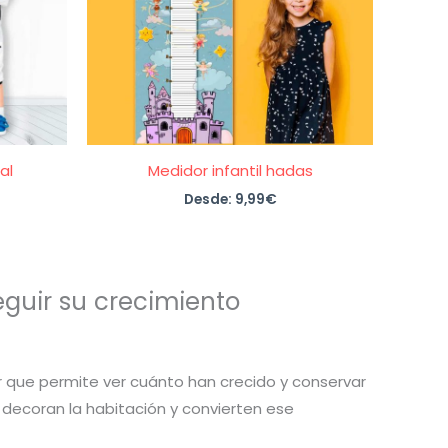
al
Medidor infantil hadas
Desde:
9,99
€
eguir su crecimiento
r que permite ver cuánto han crecido y conservar
decoran la habitación y convierten ese