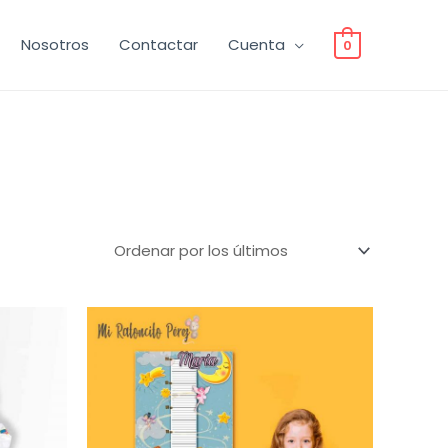
Nosotros
Contactar
Cuenta
0