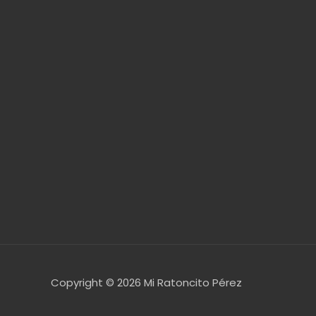
Copyright © 2026
Mi Ratoncito Pérez