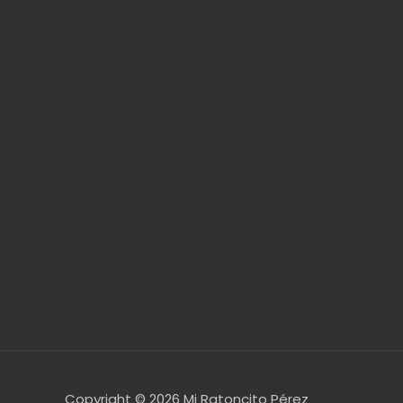
Copyright © 2026
Mi Ratoncito Pérez