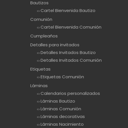
Bautizos
Cartel Bienvenida Bautizo
Comunión
Cartel Bienvenida Comunión
Cumpleaños
Detalles para invitados
Detalles Invitados Bautizo
Detalles Invitados Comunión
Etiquetas
Etiquetas Comunión
Láminas
Calendarios personalizados
Láminas Bautizo
Láminas Comunión
Láminas decorativas
Láminas Nacimiento