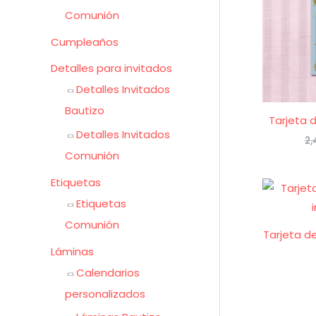
Comunión
Cumpleaños
Detalles para invitados
Detalles Invitados
Bautizo
Tarjeta 
Detalles Invitados
2,
Comunión
Etiquetas
Etiquetas
Comunión
Tarjeta d
Láminas
Calendarios
personalizados