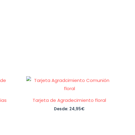
ias
Tarjeta de Agradecimiento floral
Desde:
24,95
€