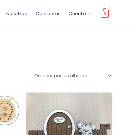
Nosotros
Contactar
Cuenta
0