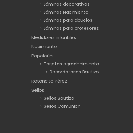
Láminas decorativas
Láminas Nacimiento
Láminas para abuelos
Láminas para profesores
Medidores infantiles
Nacimiento
Papelería
Tarjetas agradecimiento
Recordatorios Bautizo
Ratoncito Pérez
Sellos
Sellos Bautizo
Sellos Comunión