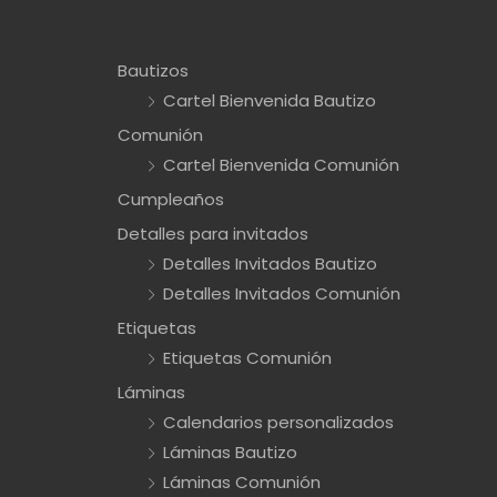
Bautizos
Cartel Bienvenida Bautizo
Comunión
Cartel Bienvenida Comunión
Cumpleaños
Detalles para invitados
Detalles Invitados Bautizo
Detalles Invitados Comunión
Etiquetas
Etiquetas Comunión
Láminas
Calendarios personalizados
Láminas Bautizo
Láminas Comunión