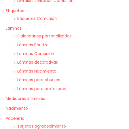
Detalles Invitados Comunión
Etiquetas
Etiquetas Comunión
Láminas
Calendarios personalizados
Láminas Bautizo
Láminas Comunión
Láminas decorativas
Láminas Nacimiento
Láminas para abuelos
Láminas para profesores
Medidores infantiles
Nacimiento
Papelería
Tarjetas agradecimiento