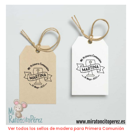
Ver todos los sellos de madera para Primera Comunión