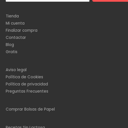
Tienda
Mi cuenta
Finalizar compra
Contactar
Blog
Gratis
Aviso legal
Política de Cookies
Política de privacidad
Preguntas Frecuentes
Comprar Bolsas de Papel
Recetas Sin Lactosa