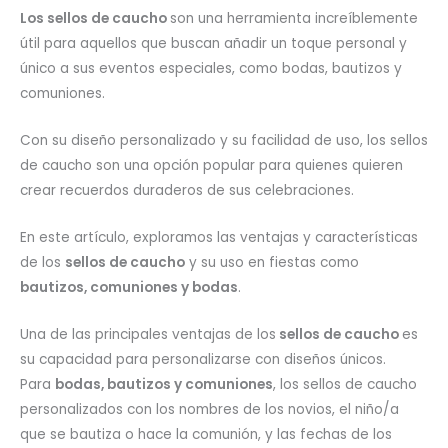
Los sellos de caucho
son una herramienta increíblemente
útil para aquellos que buscan añadir un toque personal y
único a sus eventos especiales, como bodas, bautizos y
comuniones.
Con su diseño personalizado y su facilidad de uso, los sellos
de caucho son una opción popular para quienes quieren
crear recuerdos duraderos de sus celebraciones.
En este artículo, exploramos las ventajas y características
de los
sellos de caucho
y su uso en fiestas como
bautizos, comuniones y bodas
.
Una de las principales ventajas de los
sellos de caucho
es
su capacidad para personalizarse con diseños únicos.
Para
bodas, bautizos y comuniones
, los sellos de caucho
personalizados con los nombres de los novios, el niño/a
que se bautiza o hace la comunión, y las fechas de los