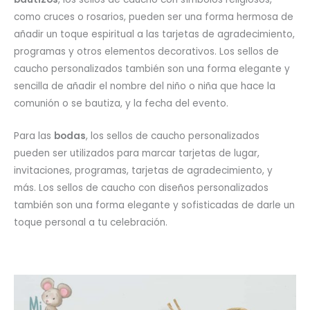
como cruces o rosarios, pueden ser una forma hermosa de
añadir un toque espiritual a las tarjetas de agradecimiento,
programas y otros elementos decorativos. Los sellos de
caucho personalizados también son una forma elegante y
sencilla de añadir el nombre del niño o niña que hace la
comunión o se bautiza, y la fecha del evento.
Para las
bodas
, los sellos de caucho personalizados
pueden ser utilizados para marcar tarjetas de lugar,
invitaciones, programas, tarjetas de agradecimiento, y
más. Los sellos de caucho con diseños personalizados
también son una forma elegante y sofisticadas de darle un
toque personal a tu celebración.