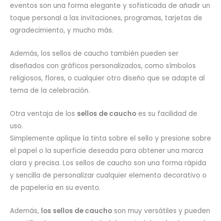
eventos son una forma elegante y sofisticada de añadir un
toque personal a las invitaciones, programas, tarjetas de
agradecimiento, y mucho más.
Además, los sellos de caucho también pueden ser
diseñados con gráficos personalizados, como símbolos
religiosos, flores, o cualquier otro diseño que se adapte al
tema de la celebración.
Otra ventaja de los
sellos de caucho
es su facilidad de
uso.
Simplemente aplique la tinta sobre el sello y presione sobre
el papel o la superficie deseada para obtener una marca
clara y precisa. Los sellos de caucho son una forma rápida
y sencilla de personalizar cualquier elemento decorativo o
de papelería en su evento.
Además,
los sellos de caucho
son muy versátiles y pueden