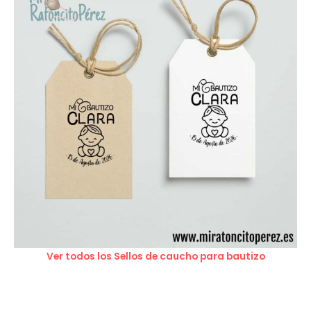
Ver todos los Sellos de caucho para bautizo