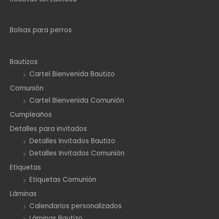
Bolsas para perros
Bautizos
Cartel Bienvenida Bautizo
Comunión
Cartel Bienvenida Comunión
Cumpleaños
Detalles para invitados
Detalles Invitados Bautizo
Detalles Invitados Comunión
Etiquetas
Etiquetas Comunión
Láminas
Calendarios personalizados
Láminas Bautizo