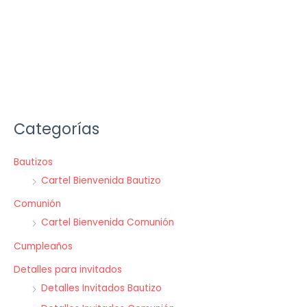
Categorías
Bautizos
Cartel Bienvenida Bautizo
Comunión
Cartel Bienvenida Comunión
Cumpleaños
Detalles para invitados
Detalles Invitados Bautizo