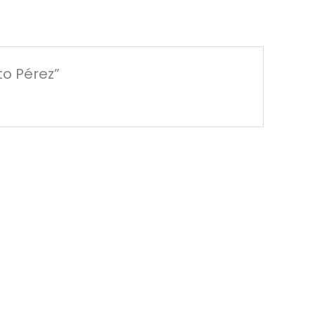
to Pérez”