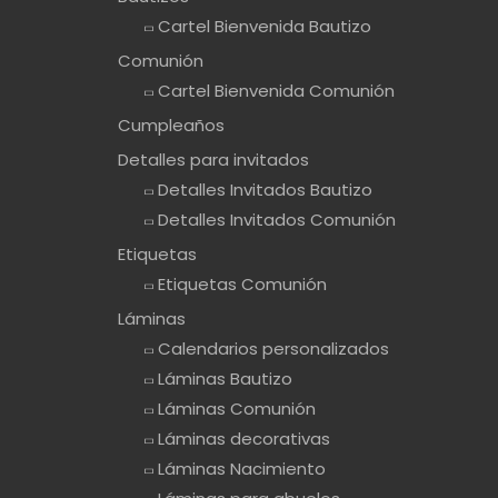
Cartel Bienvenida Bautizo
Comunión
Cartel Bienvenida Comunión
Cumpleaños
Detalles para invitados
Detalles Invitados Bautizo
Detalles Invitados Comunión
Etiquetas
Etiquetas Comunión
Láminas
Calendarios personalizados
Láminas Bautizo
Láminas Comunión
Láminas decorativas
Láminas Nacimiento