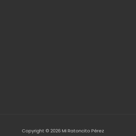
Copyright © 2026
Mi Ratoncito Pérez