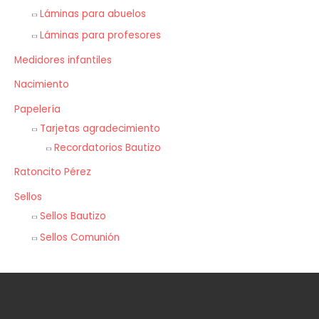
Láminas para abuelos
Láminas para profesores
Medidores infantiles
Nacimiento
Papelería
Tarjetas agradecimiento
Recordatorios Bautizo
Ratoncito Pérez
Sellos
Sellos Bautizo
Sellos Comunión