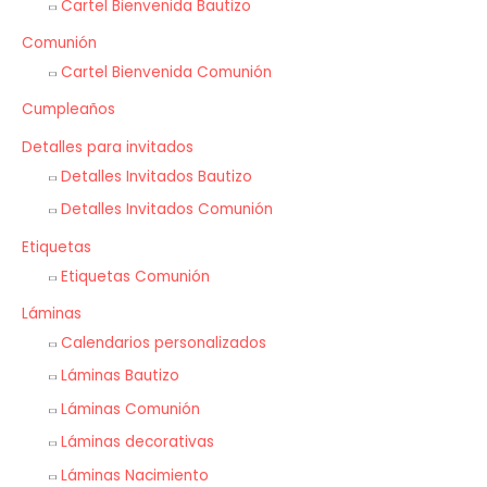
Cartel Bienvenida Bautizo
Comunión
Cartel Bienvenida Comunión
Cumpleaños
Detalles para invitados
Detalles Invitados Bautizo
Detalles Invitados Comunión
Etiquetas
Etiquetas Comunión
Láminas
Calendarios personalizados
Láminas Bautizo
Láminas Comunión
Láminas decorativas
Láminas Nacimiento