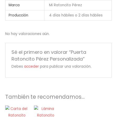
Marca
Mi Ratoncito Pérez
Producción
4 días hábiles o 2 días hábiles
No hay valoraciones aún.
Sé el primero en valorar “Puerta
Ratoncito Pérez Personalizada”
Debes
acceder
para publicar una valoración.
También te recomendamos…