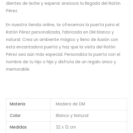
dientes de leche y esperar ansiosos la llegada del Ratón
Pérez.
En nuestra tienda online, te ofrecemos la puerta para el
Ratón Pérez personalizada, fabricada en DM blanco y
natural. Crea un ambiente mágico y lleno de ilusión con
esta encantadora puerta y haz que la visita del Ratón
Pérez sea aún más especial. Personaliza la puerta con el
nombre de tu hijo o hija y disfruta de un regalo único y
memorable.
Materia
Madera de DM
Color
Blanco y Natural
Medidas
32 x 12 cm