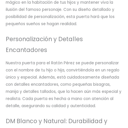
mágico en la habitación de tus hijos y mantener viva la
ilusión del famoso personaje. Con su diseño detallado y
posibilidad de personalización, esta puerta hará que los
pequeños sueños se hagan realidad.
Personalización y Detalles
Encantadores
Nuestra puerta para el Ratón Pérez se puede personalizar
con el nombre de tu hijo o hija, convirtiéndola en un regalo
único y especial. Además, está cuidadosamente diseñada
con detalles encantadores, como pequeñas bisagras,
manija y detalles tallados, que la hacen aún más especial y
realista. Cada puerta es hecha a mano con atención al
detalle, asegurando su calidad y autenticidad.
DM Blanco y Natural: Durabilidad y