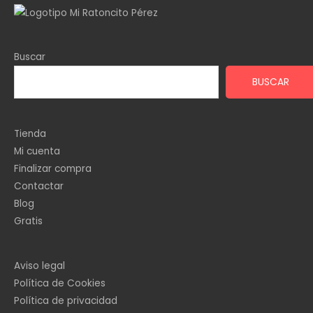
Buscar
BUSCAR
Tienda
Mi cuenta
Finalizar compra
Contactar
Blog
Gratis
Aviso legal
Política de Cookies
Política de privacidad