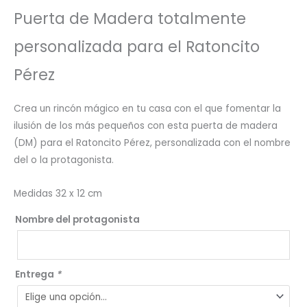
Puerta de Madera totalmente
personalizada para el Ratoncito
Pérez
Crea un rincón mágico en tu casa con el que fomentar la
ilusión de los más pequeños con esta puerta de madera
(DM) para el Ratoncito Pérez, personalizada con el nombre
del o la protagonista.
Medidas 32 x 12 cm
Nombre del protagonista
Entrega
*