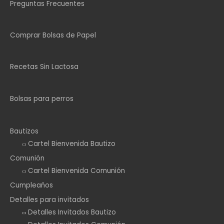
Preguntas Frecuentes
Comprar Bolsas de Papel
Recetas Sin Lactosa
Bolsas para perros
Bautizos
Cartel Bienvenida Bautizo
Comunión
Cartel Bienvenida Comunión
Cumpleaños
Detalles para invitados
Detalles Invitados Bautizo