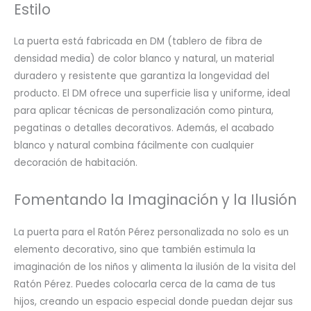
Estilo
La puerta está fabricada en DM (tablero de fibra de
densidad media) de color blanco y natural, un material
duradero y resistente que garantiza la longevidad del
producto. El DM ofrece una superficie lisa y uniforme, ideal
para aplicar técnicas de personalización como pintura,
pegatinas o detalles decorativos. Además, el acabado
blanco y natural combina fácilmente con cualquier
decoración de habitación.
Fomentando la Imaginación y la Ilusión
La puerta para el Ratón Pérez personalizada no solo es un
elemento decorativo, sino que también estimula la
imaginación de los niños y alimenta la ilusión de la visita del
Ratón Pérez. Puedes colocarla cerca de la cama de tus
hijos, creando un espacio especial donde puedan dejar sus