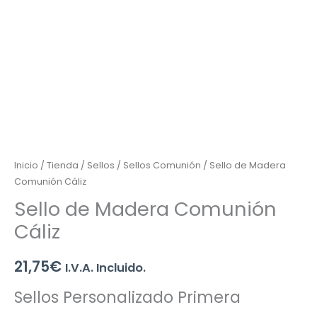
Inicio
/
Tienda
/
Sellos
/
Sellos Comunión
/ Sello de Madera
Comunión Cáliz
Sello de Madera Comunión
Cáliz
21,75
€
I.V.A. Incluido.
Sellos Personalizado Primera