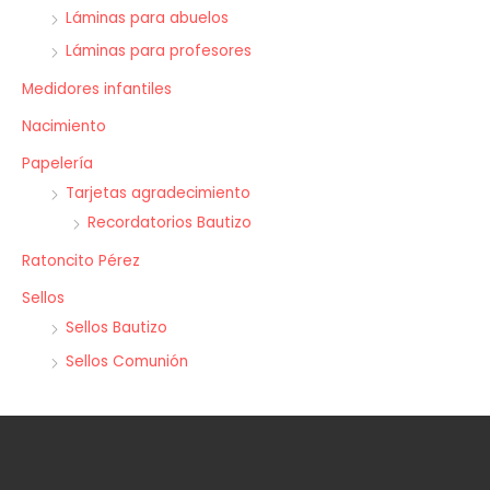
Láminas para abuelos
Láminas para profesores
Medidores infantiles
Nacimiento
Papelería
Tarjetas agradecimiento
Recordatorios Bautizo
Ratoncito Pérez
Sellos
Sellos Bautizo
Sellos Comunión