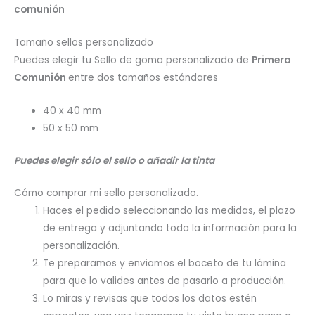
comunión
Tamaño sellos personalizado
Puedes elegir tu Sello de goma personalizado de
Primera
Comunión
entre dos tamaños estándares
40 x 40 mm
50 x 50 mm
Puedes elegir sólo el sello o añadir la tinta
Cómo comprar mi sello personalizado.
Haces el pedido seleccionando las medidas, el plazo
de entrega y adjuntando toda la información para la
personalización.
Te preparamos y enviamos el boceto de tu lámina
para que lo valides antes de pasarlo a producción.
Lo miras y revisas que todos los datos estén