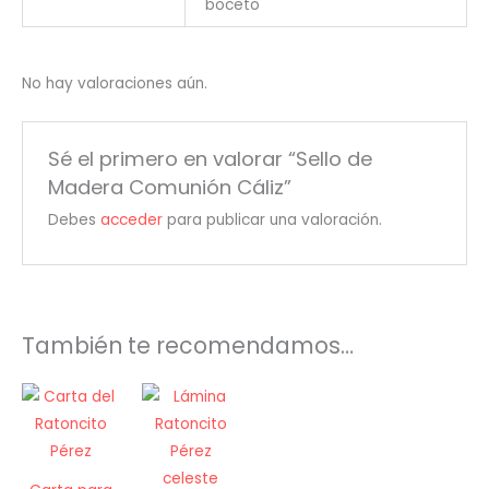
boceto
No hay valoraciones aún.
Sé el primero en valorar “Sello de
Madera Comunión Cáliz”
Debes
acceder
para publicar una valoración.
También te recomendamos…