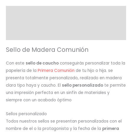
Descripción
Información adicional
Valoraciones (0)
Sello de Madera Comunión
Con este
sello de caucho
conseguirás personalizar toda la
papelería de la
Primera Comunión
de tu hijo o hija. se
presenta totalmente personalizado, realizado en madera
clara tipo haya y caucho. El
sello personalizado
te permite
una impresión perfecta en un sinfín de materiales y
siempre con un acabado óptimo
Sellos personalizado
Todos nuestros sellos se presentan personalizados con el
nombre de el o la protagonista y la fecha de la
primera