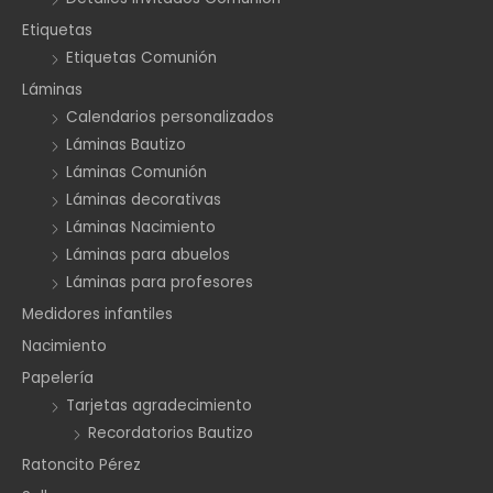
Etiquetas
Etiquetas Comunión
Láminas
Calendarios personalizados
Láminas Bautizo
Láminas Comunión
Láminas decorativas
Láminas Nacimiento
Láminas para abuelos
Láminas para profesores
Medidores infantiles
Nacimiento
Papelería
Tarjetas agradecimiento
Recordatorios Bautizo
Ratoncito Pérez