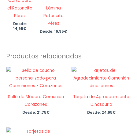
Carta para
el Ratoncito
Lámina
Pérez
Ratoncito
Pérez
Desde:
14,95
€
Desde:
16,95
€
Productos relacionados
Sello de Madera Comunión
Tarjeta de Agradecimiento
Corazones
Dinosaurio
Desde:
21,75
€
Desde:
24,95
€