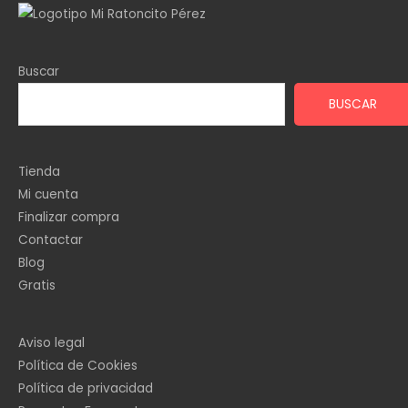
Buscar
BUSCAR
Tienda
Mi cuenta
Finalizar compra
Contactar
Blog
Gratis
Aviso legal
Política de Cookies
Política de privacidad