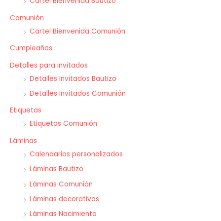
Cartel Bienvenida Bautizo
Comunión
Cartel Bienvenida Comunión
Cumpleaños
Detalles para invitados
Detalles Invitados Bautizo
Detalles Invitados Comunión
Etiquetas
Etiquetas Comunión
Láminas
Calendarios personalizados
Láminas Bautizo
Láminas Comunión
Láminas decorativas
Láminas Nacimiento