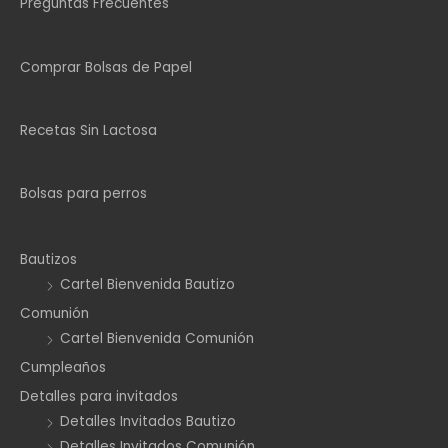
Preguntas Frecuentes
Comprar Bolsas de Papel
Recetas Sin Lactosa
Bolsas para perros
Bautizos
Cartel Bienvenida Bautizo
Comunión
Cartel Bienvenida Comunión
Cumpleaños
Detalles para invitados
Detalles Invitados Bautizo
Detalles Invitados Comunión